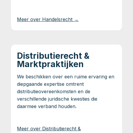
Meer over Handelsrecht →
Distributierecht &
Marktpraktijken
We beschikken over een ruime ervaring en
diepgaande expertise omtrent
distributieovereenkomsten en de
verschillende juridische kwesties die
daarmee verband houden.
Meer over Distributierecht &