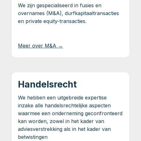
We zijn gespecialiseerd in fusies en
overnames (M&A), durfkapitaaltransacties
en private equity-transacties.
Meer over M&A →
Handelsrecht
We hebben een uitgebreide expertise
inzake alle handelsrechtelijke aspecten
waarmee een onderneming geconfronteerd
kan worden, zowel in het kader van
adviesverstrekking als in het kader van
betwistingen