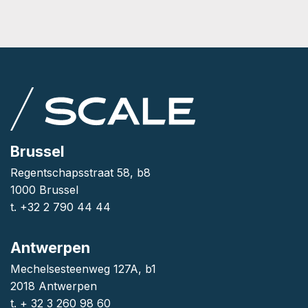
Brussel
Regentschapsstraat 58, b8
1000 Brussel
t. +32 2 790 44 44
Antwerpen
Mechelsesteenweg 127A, b1
2018 Antwerpen
t. + 32 3 260 98 60