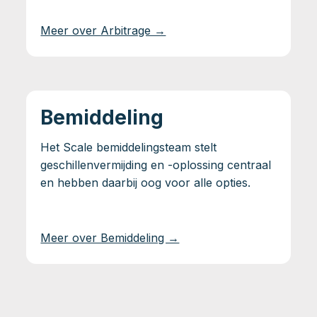
Meer over Arbitrage →
Bemiddeling
Het Scale bemiddelingsteam stelt
geschillenvermijding en -oplossing centraal
en hebben daarbij oog voor alle opties.
Meer over Bemiddeling →