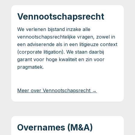
Vennootschapsrecht
We verlenen bijstand inzake alle
vennootschapsrechtelijke vragen, zowel in
een adviserende als in een litigieuze context
(corporate litigation). We staan daarbij
garant voor hoge kwaliteit en zin voor
pragmatiek.
Meer over Vennootschapsrecht →
Overnames (M&A)