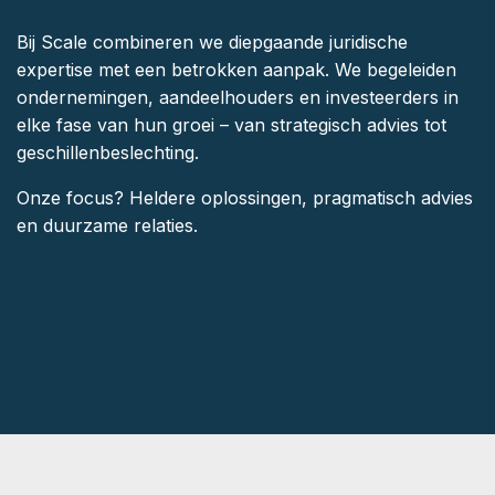
Bij Scale combineren we diepgaande juridische
expertise met een betrokken aanpak. We begeleiden
ondernemingen, aandeelhouders en investeerders in
elke fase van hun groei – van strategisch advies tot
geschillenbeslechting.
Onze focus? Heldere oplossingen, pragmatisch advies
en duurzame relaties.