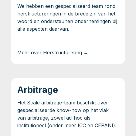
We hebben een gespecialiseerd team rond
herstructureringen in de brede zin van het
woord en ondersteunen ondernemingen bij
alle aspecten daarvan.
Meer over Herstructurering →
Arbitrage
Het Scale arbitrage-team beschikt over
gespecialiseerde know-how op het vlak
van arbitrage, zowel ad-hoc als
institutioneel (onder meer ICC en CEPANI).