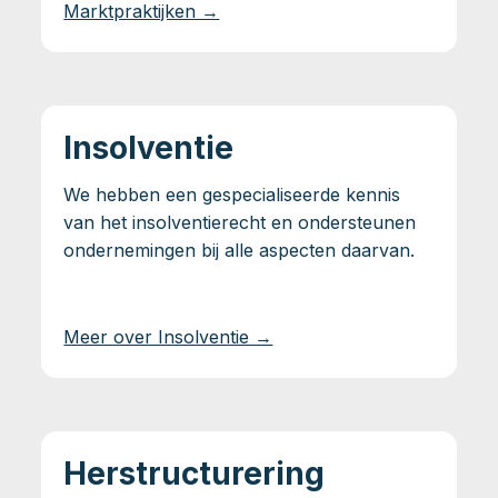
Marktpraktijken →
Insolventie
We hebben een gespecialiseerde kennis
van het insolventierecht en ondersteunen
ondernemingen bij alle aspecten daarvan.
Meer over Insolventie →
Herstructurering