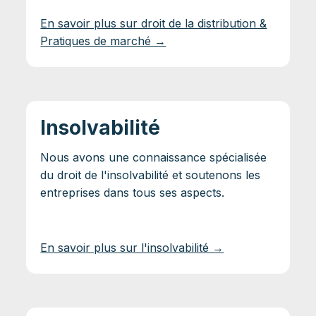
En savoir plus sur droit de la distribution &
Pratiques de marché →
Insolvabilité
Nous avons une connaissance spécialisée
du droit de l'insolvabilité et soutenons les
entreprises dans tous ses aspects.
En savoir plus sur l'insolvabilité →