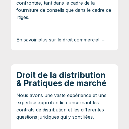
confrontée, tant dans le cadre de la
fourniture de conseils que dans le cadre de
litiges.
En savoir plus sur le droit commercial →
Droit de la distribution
& Pratiques de marché
Nous avons une vaste expérience et une
expertise approfondie concernant les
contrats de distribution et les différentes
questions juridiques qui y sont liées.