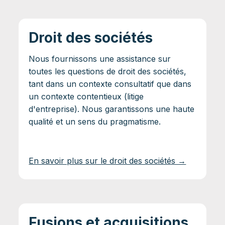
Droit des sociétés
Nous fournissons une assistance sur
toutes les questions de droit des sociétés,
tant dans un contexte consultatif que dans
un contexte contentieux (litige
d'entreprise). Nous garantissons une haute
qualité et un sens du pragmatisme.
En savoir plus sur le droit des sociétés →
Fusions et acquisitions