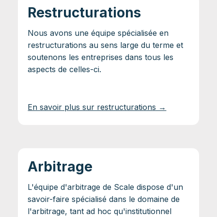
Restructurations
Nous avons une équipe spécialisée en
restructurations au sens large du terme et
soutenons les entreprises dans tous les
aspects de celles-ci.
En savoir plus sur restructurations →
Arbitrage
L'équipe d'arbitrage de Scale dispose d'un
savoir-faire spécialisé dans le domaine de
l'arbitrage, tant ad hoc qu'institutionnel