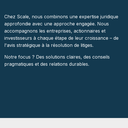
Chez Scale, nous combinons une expertise juridique
approfondie avec une approche engagée. Nous
accompagnons les entreprises, actionnaires et
investisseurs à chaque étape de leur croissance – de
l'avis stratégique à la résolution de litiges.
Notre focus ? Des solutions claires, des conseils
pragmatiques et des relations durables.