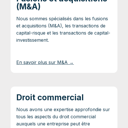
(M&A)
Nous sommes spécialisés dans les fusions
et acquisitions (M&A), les transactions de
capital-risque et les transactions de capital-
investissement.
En savoir plus sur M&A →
Droit commercial
Nous avons une expertise approfondie sur
tous les aspects du droit commercial
auxquels une entreprise peut être