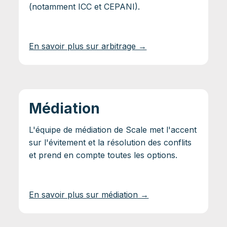
(notamment ICC et CEPANI).
En savoir plus sur arbitrage →
Médiation
L'équipe de médiation de Scale met l'accent
sur l'évitement et la résolution des conflits
et prend en compte toutes les options.
En savoir plus sur médiation →