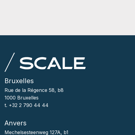
Bruxelles
Rue de la Régence 58, b8
1000 Bruxelles
t. +32 2 790 44 44
Anvers
Mechelsesteenweg 127A, b1