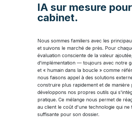
IA sur mesure pour
cabinet.
Nous sommes familiers avec les principaux
et suivons le marché de près. Pour chaque
évaluation consciente de la valeur ajoutée
d'implémentation — toujours avec notre ga
et « humain dans la boucle » comme référe
nous faisons appel à des solutions extern
construire plus rapidement et de manière 
développons nos propres outils qui s'intè
pratique. Ce mélange nous permet de réag
au client le coût d'une technologie qui ne 
suffisante pour son dossier.