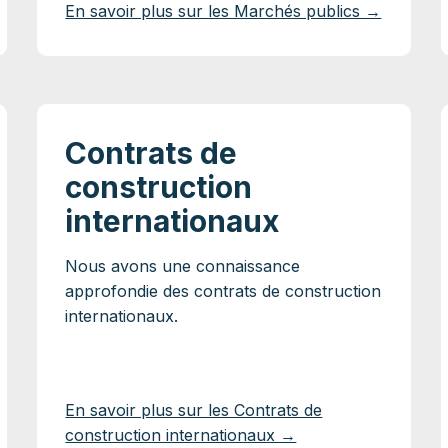
En savoir plus sur les Marchés publics →
Contrats de
construction
internationaux
Nous avons une connaissance
approfondie des contrats de construction
internationaux.
En savoir plus sur les Contrats de
construction internationaux →