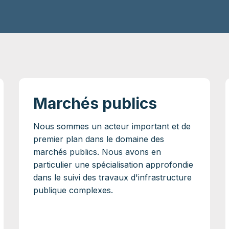
Marchés publics
Nous sommes un acteur important et de
premier plan dans le domaine des
marchés publics. Nous avons en
particulier une spécialisation approfondie
dans le suivi des travaux d'infrastructure
publique complexes.