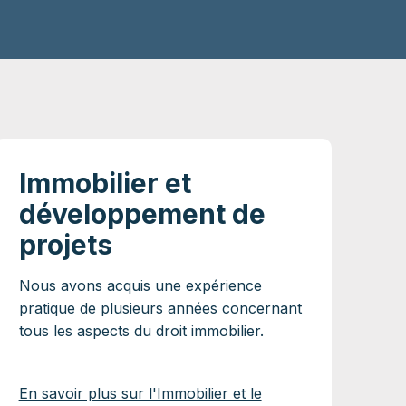
Immobilier et
développement de
projets
Nous avons acquis une expérience
pratique de plusieurs années concernant
tous les aspects du droit immobilier.
En savoir plus sur l'Immobilier et le