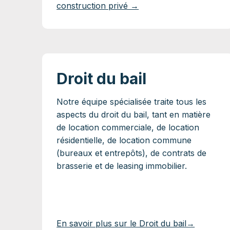
construction privé →
Droit du bail
Notre équipe spécialisée traite tous les
aspects du droit du bail, tant en matière
de location commerciale, de location
résidentielle, de location commune
(bureaux et entrepôts), de contrats de
brasserie et de leasing immobilier.
En savoir plus sur le Droit du bail→