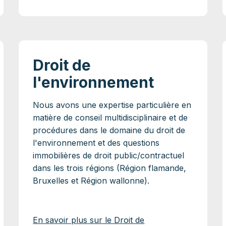
Droit de
l'environnement
Nous avons une expertise particulière en
matière de conseil multidisciplinaire et de
procédures dans le domaine du droit de
l'environnement et des questions
immobilières de droit public/contractuel
dans les trois régions (Région flamande,
Bruxelles et Région wallonne).
En savoir plus sur le Droit de