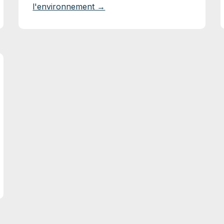
l'environnement →