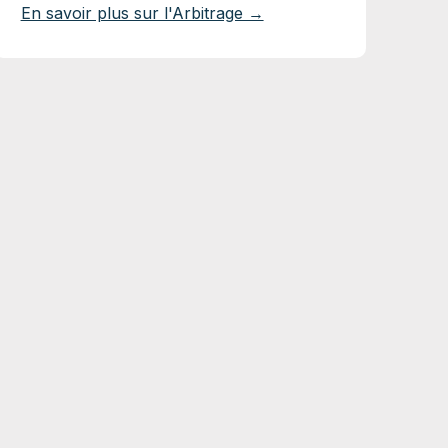
En savoir plus sur l'Arbitrage →