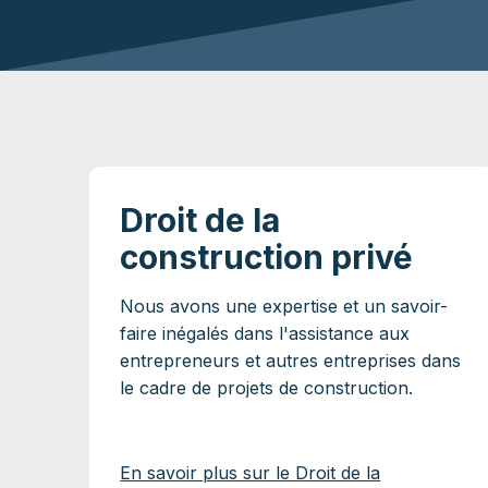
Droit de la
construction privé
Nous avons une expertise et un savoir-
faire inégalés dans l'assistance aux
entrepreneurs et autres entreprises dans
le cadre de projets de construction.
En savoir plus sur le Droit de la