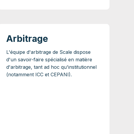
Arbitrage
L'équipe d'arbitrage de Scale dispose
d'un savoir-faire spécialisé en matière
d'arbitrage, tant ad hoc qu'institutionnel
(notamment ICC et CEPANI).