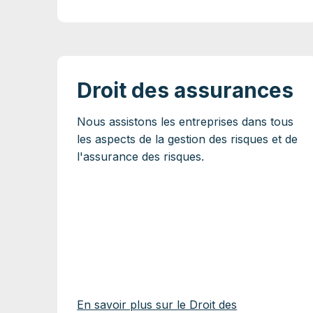
Droit des assurances
Nous assistons les entreprises dans tous
les aspects de la gestion des risques et de
l'assurance des risques.
En savoir plus sur le Droit des