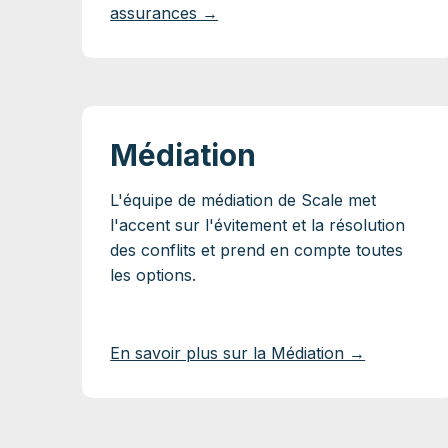
assurances →
Médiation
L'équipe de médiation de Scale met
l'accent sur l'évitement et la résolution
des conflits et prend en compte toutes
les options.
En savoir plus sur la Médiation →