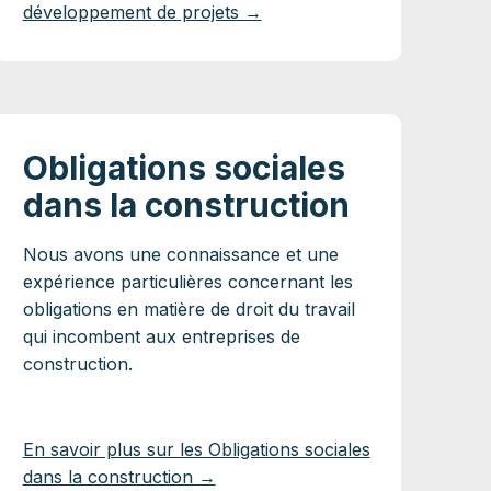
développement de projets →
Obligations sociales
dans la construction
Nous avons une connaissance et une
expérience particulières concernant les
obligations en matière de droit du travail
qui incombent aux entreprises de
construction.
En savoir plus sur les Obligations sociales
dans la construction →