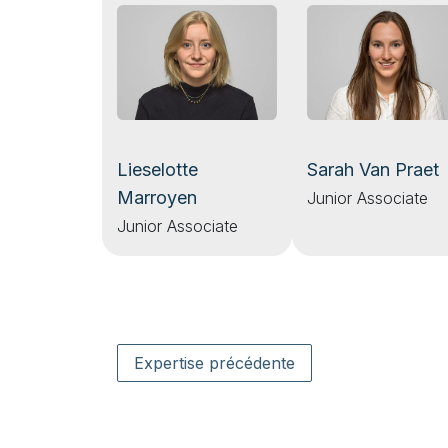
Lieselotte
Sarah Van Praet
Marroyen
Junior Associate
Junior Associate
Expertise précédente