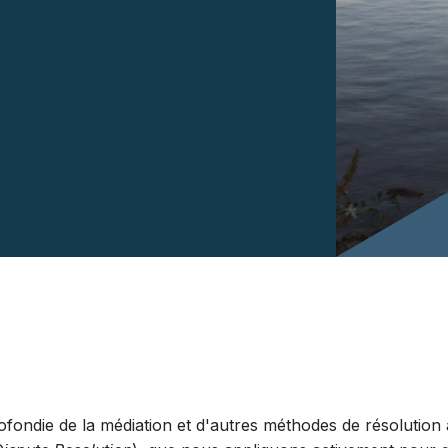
ndie de la médiation et d'autres méthodes de résolution a