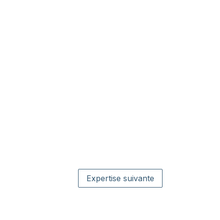
Expertise suivante