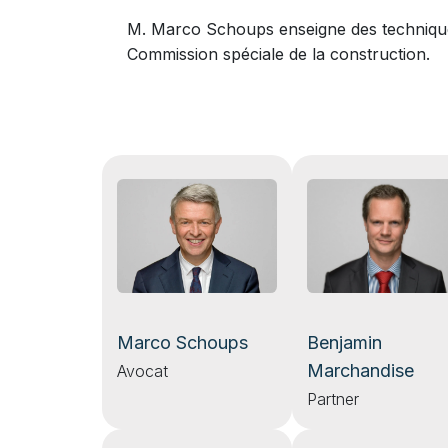
M. Marco Schoups enseigne des techniques
Commission spéciale de la construction.
Benjamin
Marco Schoups
Marchandise
Avocat
Partner