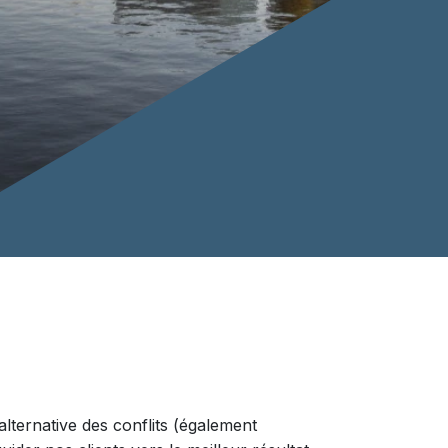
lternative des conflits (également