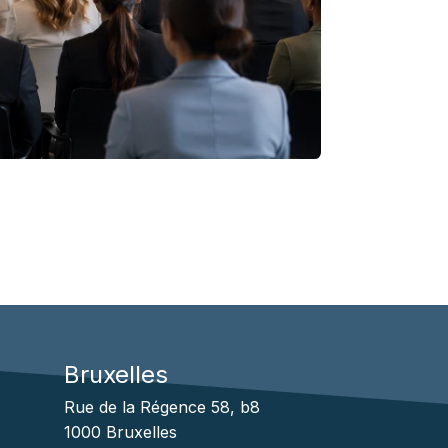
Bruxelles
1
Rue de la Régence 58, b8
1000 Bruxelles