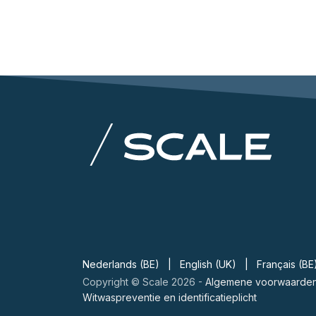
Nederlands (BE)
|
English (UK)
|
Français (BE
Copyright © Scale 2026 -
Algemene voorwaarde
Witwaspreventie en identificatieplicht