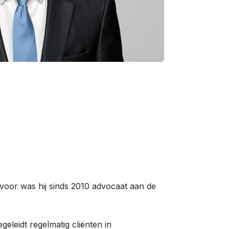
voor was hij sinds 2010 advocaat aan de
eleidt regelmatig cliënten in