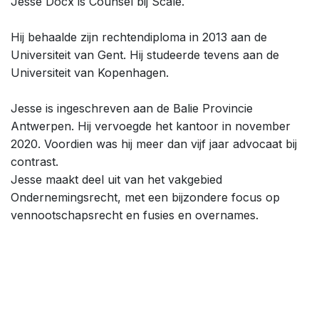
Jesse Docx is Counsel bij Scale.
Hij behaalde zijn rechtendiploma in 2013 aan de
Universiteit van Gent. Hij studeerde tevens aan de
Universiteit van Kopenhagen.
Jesse is ingeschreven aan de Balie Provincie
Antwerpen. Hij vervoegde het kantoor in november
2020. Voordien was hij meer dan vijf jaar advocaat bij
contrast.
Jesse maakt deel uit van het vakgebied
Ondernemingsrecht, met een bijzondere focus op
vennootschapsrecht en fusies en overnames.