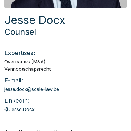
Jesse Docx
Counsel
Expertises:
Overnames (M&A)
Vennootschapsrecht
E-mail:
jesse.docx@scale-law.be
LinkedIn:
@Jesse.Docx