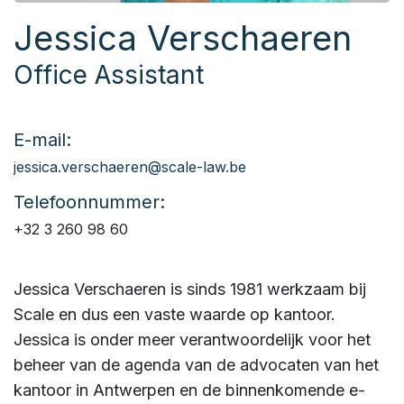
Jessica Verschaeren
Office Assistant
E-mail:
jessica.verschaeren@scale-law.be
Telefoonnummer:
+32 3 260 98 60
Jessica Verschaeren is sinds 1981 werkzaam bij
Scale en dus een vaste waarde op kantoor.
Jessica is onder meer verantwoordelijk voor het
beheer van de agenda van de advocaten van het
kantoor in Antwerpen en de binnenkomende e-