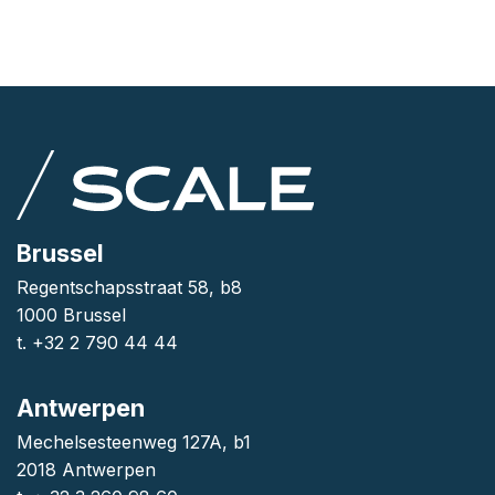
Brussel
Regentschapsstraat 58, b8
1000 Brussel
t. +32 2 790 44 44
Antwerpen
Mechelsesteenweg 127A, b1
2018 Antwerpen