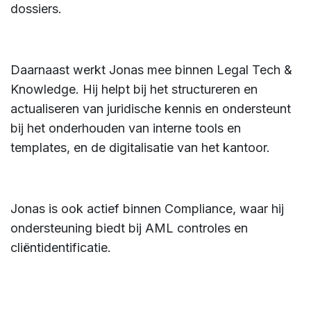
dossiers.
Daarnaast werkt Jonas mee binnen Legal Tech &
Knowledge. Hij helpt bij het structureren en
actualiseren van juridische kennis en ondersteunt
bij het onderhouden van interne tools en
templates, en de digitalisatie van het kantoor.
Jonas is ook actief binnen Compliance, waar hij
ondersteuning biedt bij AML controles en
cliëntidentificatie.