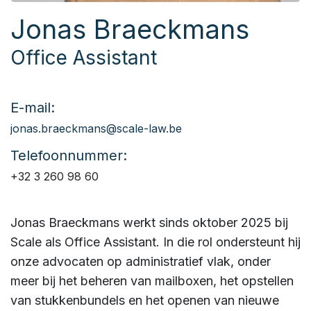
Jonas Braeckmans
Office Assistant
E-mail:
jonas.braeckmans@scale-law.be
Telefoonnummer:
+32 3 260 98 60
Jonas Braeckmans werkt sinds oktober 2025 bij
Scale als Office Assistant. In die rol ondersteunt hij
onze advocaten op administratief vlak, onder
meer bij het beheren van mailboxen, het opstellen
van stukkenbundels en het openen van nieuwe