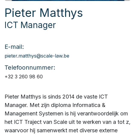
Pieter Matthys
ICT Manager
E-mail:
pieter.matthys@scale-law.be
Telefoonnummer:
+32 3 260 98 60
Pieter Matthys is sinds 2014 de vaste ICT
Manager. Met zijn diploma Informatica &
Management Systemen is hij verantwoordelijk om
het ICT Traject van Scale uit te werken van a tot z,
waarvoor hij samenwerkt met diverse externe