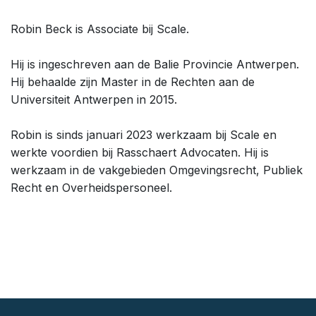
Robin Beck is Associate bij Scale.
Hij is ingeschreven aan de Balie Provincie Antwerpen.
Hij behaalde zijn Master in de Rechten aan de
Universiteit Antwerpen in 2015.
Robin is sinds januari 2023 werkzaam bij Scale en
werkte voordien bij Rasschaert Advocaten. Hij is
werkzaam in de vakgebieden Omgevingsrecht, Publiek
Recht en Overheidspersoneel.