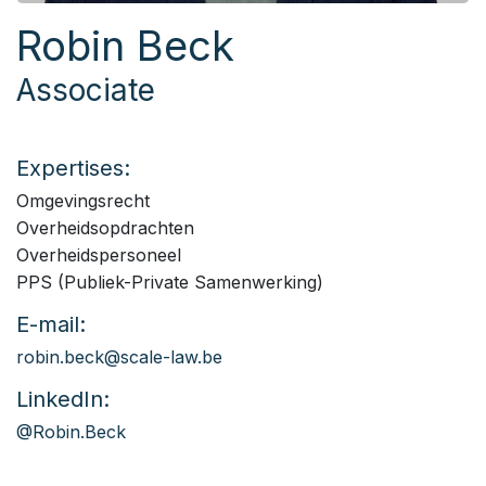
Robin Beck
Associate
Expertises:
Omgevingsrecht
Overheidsopdrachten
Overheidspersoneel
PPS (Publiek-Private Samenwerking)
E-mail:
robin.beck@scale-law.be
LinkedIn:
@Robin.Beck