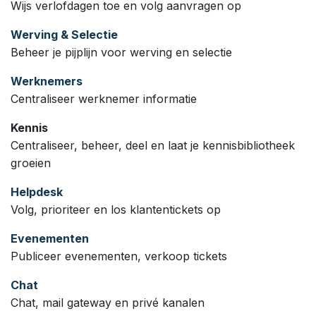
Wijs verlofdagen toe en volg aanvragen op
Werving & Selectie
Beheer je pijplijn voor werving en selectie
Werknemers
Centraliseer werknemer informatie
Kennis
Centraliseer, beheer, deel en laat je kennisbibliotheek
groeien
Helpdesk
Volg, prioriteer en los klantentickets op
Evenementen
Publiceer evenementen, verkoop tickets
Chat
Chat, mail gateway en privé kanalen