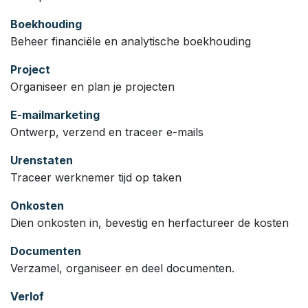
Boekhouding
Beheer financiële en analytische boekhouding
Project
Organiseer en plan je projecten
E-mailmarketing
Ontwerp, verzend en traceer e-mails
Urenstaten
Traceer werknemer tijd op taken
Onkosten
Dien onkosten in, bevestig en herfactureer de kosten
Documenten
Verzamel, organiseer en deel documenten.
Verlof