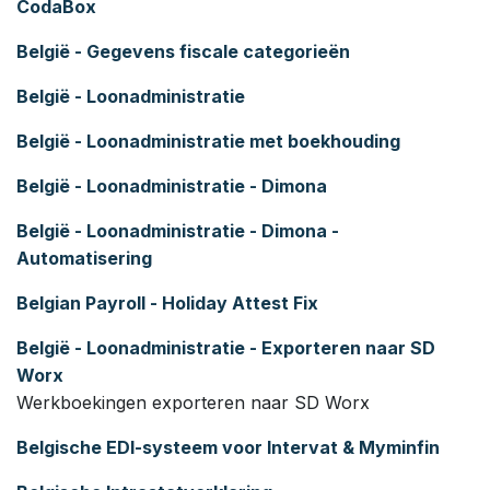
CodaBox
België - Gegevens fiscale categorieën
België - Loonadministratie
België - Loonadministratie met boekhouding
België - Loonadministratie - Dimona
België - Loonadministratie - Dimona -
Automatisering
Belgian Payroll - Holiday Attest Fix
België - Loonadministratie - Exporteren naar SD
Worx
Werkboekingen exporteren naar SD Worx
Belgische EDI-systeem voor Intervat & Myminfin