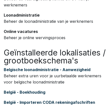
werknemers
Loonadministratie
Beheer de loonadministratie van je werknemers
Online vacatures
Beheer je online wervingsproces
Geïnstalleerde lokalisaties /
grootboekschema's
Belgische loonadministratie - Aanwezigheid
Beheer extra uren voor je uurbetaalde werknemers
voor belgische loonadministratie
België - Boekhouding
België - Importeren CODA rekeningafschriften