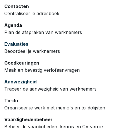
Contacten
Centraliseer je adresboek
Agenda
Plan de afspraken van werknemers
Evaluaties
Beoordeel je werknemers
Goedkeuringen
Maak en bevestig verlofaanvragen
Aanwezigheid
Traceer de aanwezigheid van werknemers
To-do
Organiseer je werk met memo's en to-dolijsten
Vaardighedenbeheer
Beheer de vaardigheden, kennis en CV van je