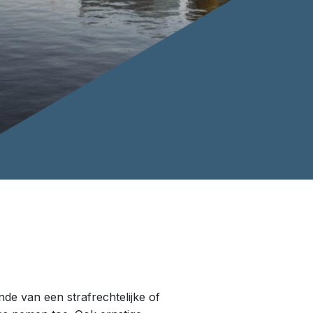
de van een strafrechtelijke of