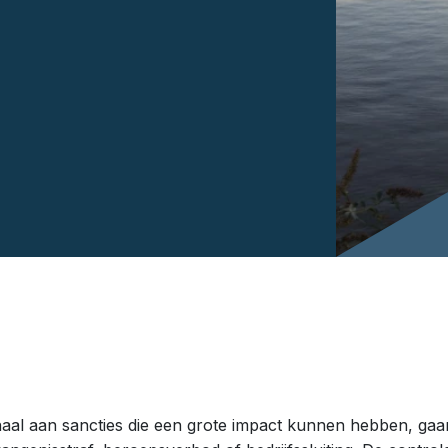
aal aan sancties die een grote impact kunnen hebben, gaan