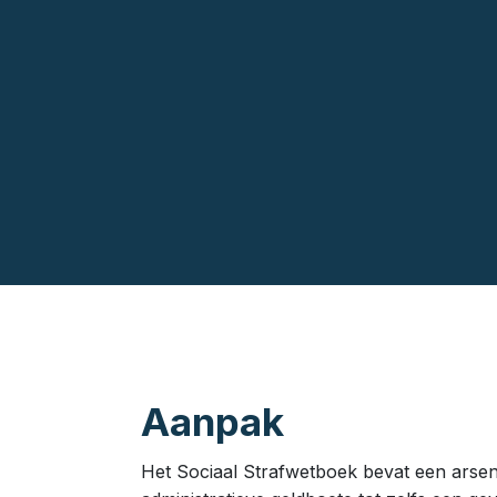
Aanpak
Het Sociaal Strafwetboek bevat een arsen