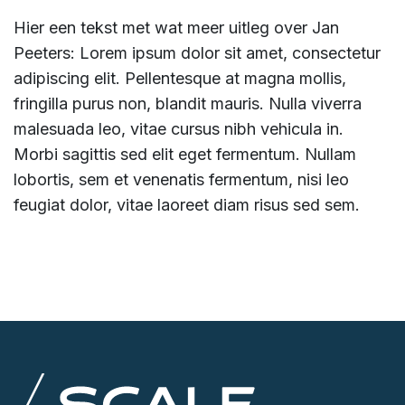
Hier een tekst met wat meer uitleg over Jan
Peeters: Lorem ipsum dolor sit amet, consectetur
adipiscing elit. Pellentesque at magna mollis,
fringilla purus non, blandit mauris. Nulla viverra
malesuada leo, vitae cursus nibh vehicula in.
Morbi sagittis sed elit eget fermentum. Nullam
lobortis, sem et venenatis fermentum, nisi leo
feugiat dolor, vitae laoreet diam risus sed sem.