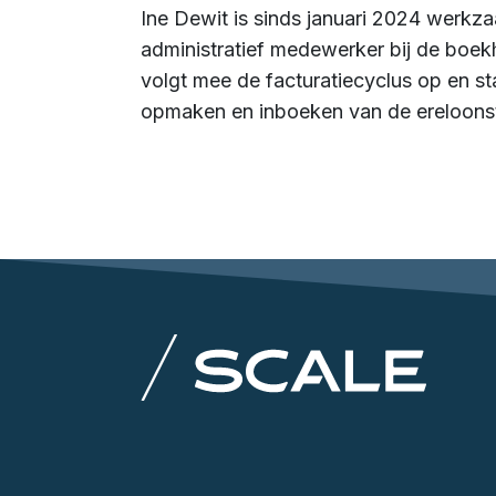
Ine Dewit is sinds januari 2024 werkz
administratief medewerker bij de boek
volgt mee de facturatiecyclus op en sta
opmaken en inboeken van de ereloons