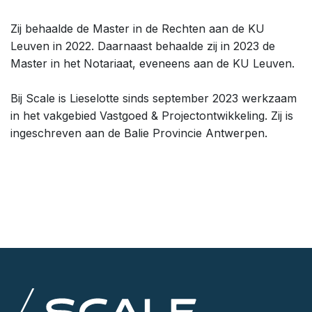
Zij behaalde de Master in de Rechten aan de KU
Leuven in 2022. Daarnaast behaalde zij in 2023 de
Master in het Notariaat, eveneens aan de KU Leuven.
Bij Scale is Lieselotte sinds september 2023 werkzaam
in het vakgebied Vastgoed & Projectontwikkeling. Zij is
ingeschreven aan de Balie Provincie Antwerpen.