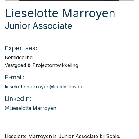
Lieselotte Marroyen
Junior Associate
Expertises:
Bemiddeling
Vastgoed & Projectontwikkeling
E-mail:
lieselotte.marroyen@scale-law.be
LinkedIn:
@Lieselotte.Marroyen
Lieselotte Marroyen is Junior Associate bij Scale.