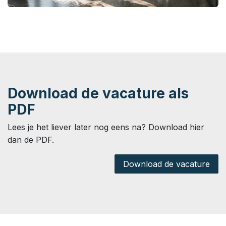
Download de vacature als
PDF
Lees je het liever later nog eens na? Download hier
dan de PDF.
Download de vacature