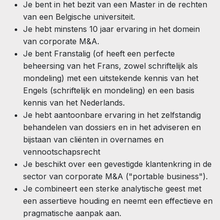
Je bent in het bezit van een Master in de rechten
van een Belgische universiteit.
Je hebt minstens 10 jaar ervaring in het domein
van corporate M&A.
Je bent Franstalig (of heeft een perfecte
beheersing van het Frans, zowel schriftelijk als
mondeling) met een uitstekende kennis van het
Engels (schriftelijk en mondeling) en een basis
kennis van het Nederlands.
Je hebt aantoonbare ervaring in het zelfstandig
behandelen van dossiers en in het adviseren en
bijstaan van cliënten in overnames en
vennootschapsrecht
Je beschikt over een gevestigde klantenkring in de
sector van corporate M&A ("portable business").
Je combineert een sterke analytische geest met
een assertieve houding en neemt een effectieve en
pragmatische aanpak aan.