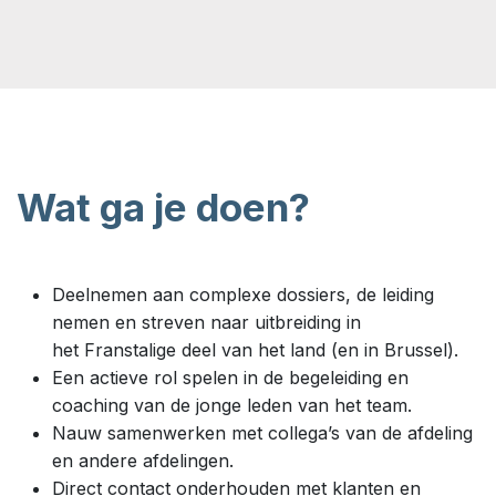
Wat ga je doen?
Deelnemen aan complexe dossiers, de leiding
nemen en streven naar uitbreiding in
het Franstalige deel van het land (en in Brussel).
Een actieve rol spelen in de begeleiding en
coaching van de jonge leden van het team.
Nauw samenwerken met collega’s van de afdeling
en andere afdelingen.
Direct contact onderhouden met klanten en