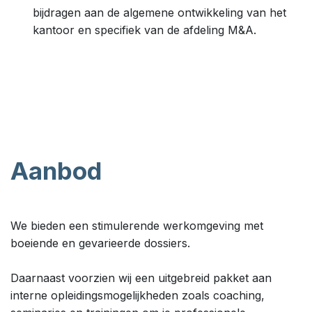
bijdragen aan de algemene ontwikkeling van het
kantoor en specifiek van de afdeling M&A.
Aanbod
We bieden een stimulerende werkomgeving met
boeiende en gevarieerde dossiers.
Daarnaast voorzien wij een uitgebreid pakket aan
interne opleidingsmogelijkheden zoals coaching,