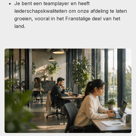
Je bent een teamplayer en heeft
leiderschapskwaliteiten om onze afdeling te laten
groeien, vooral in het Franstalige deel van het
land.