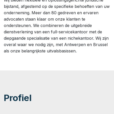
bijstand, afgestemd op de specifieke behoeften van uw
onderneming. Meer dan 80 gedreven en ervaren
advocaten staan klaar om onze klanten te
ondersteunen. We combineren de uitgebreide
dienstverlening van een full-servicekantoor met de
diepgaande specialisatie van een nichekantoor. Wij zijn
overal waar we nodig zijn, met Antwerpen en Brussel
als onze belangrijkste uitvalsbasissen.
Profiel