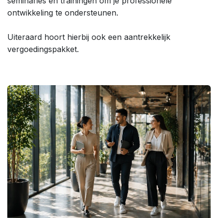
seminaries en trainingen om je professionele
ontwikkeling te ondersteunen.
Uiteraard hoort hierbij ook een aantrekkelijk
vergoedingspakket.