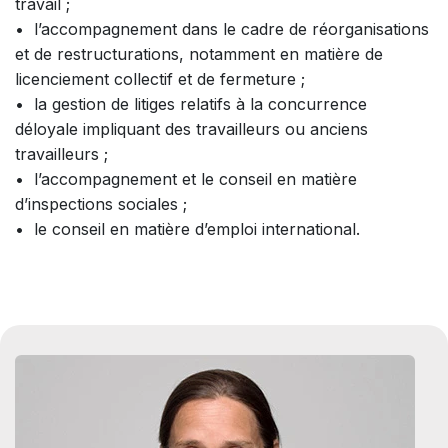
travail ;
• l’accompagnement dans le cadre de réorganisations
et de restructurations, notamment en matière de
licenciement collectif et de fermeture ;
• la gestion de litiges relatifs à la concurrence
déloyale impliquant des travailleurs ou anciens
travailleurs ;
• l’accompagnement et le conseil en matière
d’inspections sociales ;
• le conseil en matière d’emploi international.