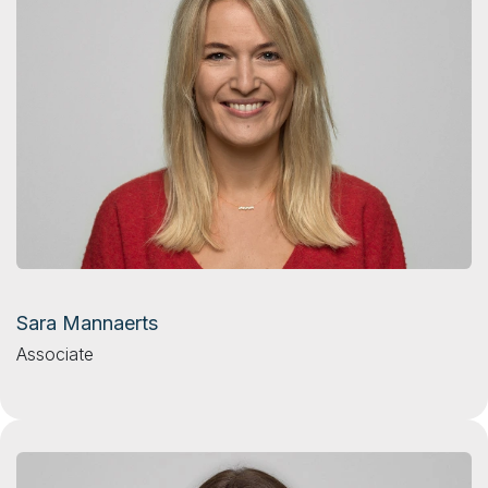
Sara Mannaerts
Associate