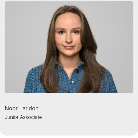
Noor Laridon
Junior Associate