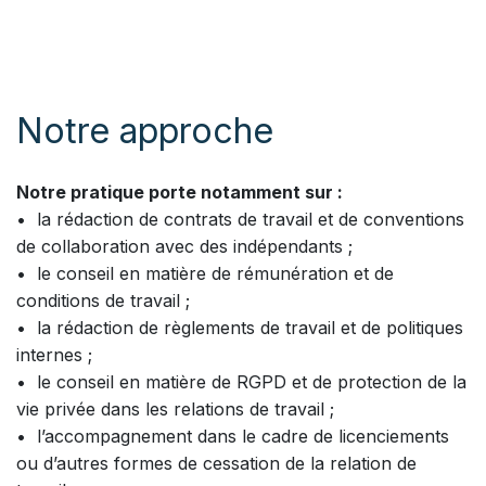
Notre approche
Notre pratique porte notamment sur :
• la rédaction de contrats de travail et de conventions
de collaboration avec des indépendants ;
• le conseil en matière de rémunération et de
conditions de travail ;
• la rédaction de règlements de travail et de politiques
internes ;
• le conseil en matière de RGPD et de protection de la
vie privée dans les relations de travail ;
• l’accompagnement dans le cadre de licenciements
ou d’autres formes de cessation de la relation de