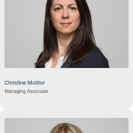
Christine Molitor
Managing Associate