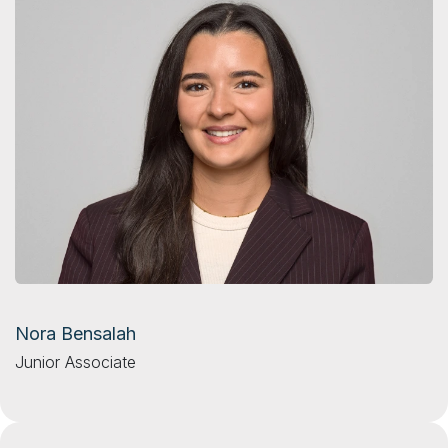
Nora Bensalah
Junior Associate