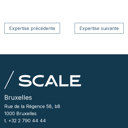
Expertise précédente
Expertise suivante
Bruxelles
Rue de la Régence 58, b8
1000 Bruxelles
t. +32 2 790 44 44