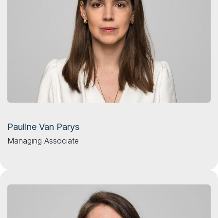
Pauline Van Parys
Managing Associate