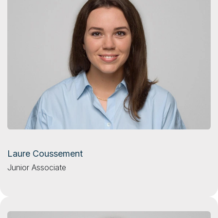
Laure Coussement
Junior Associate