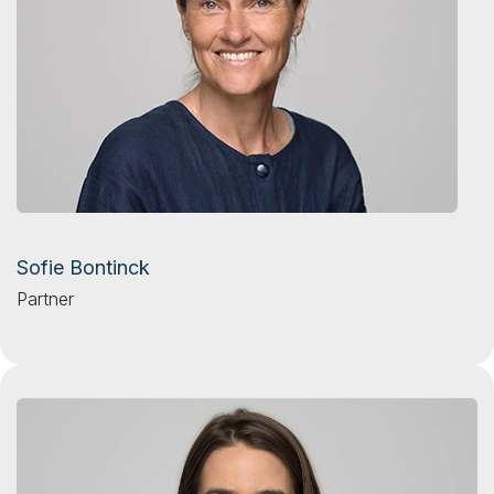
Sofie Bontinck
Partner